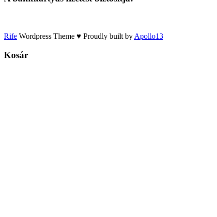
Rife
Wordpress Theme ♥ Proudly built by
Apollo13
Kosár